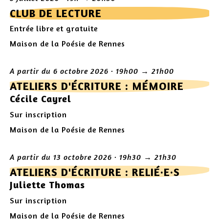
CLUB DE LECTURE
Entrée libre et gratuite
Maison de la Poésie de Rennes
A partir du 6 octobre 2026 · 19h00 → 21h00
ATELIERS D'ÉCRITURE : MÉMOIRE
Cécile Cayrel
Sur inscription
Maison de la Poésie de Rennes
A partir du 13 octobre 2026 · 19h30 → 21h30
ATELIERS D'ÉCRITURE : RELIÉ·E·S
Juliette Thomas
Sur inscription
Maison de la Poésie de Rennes