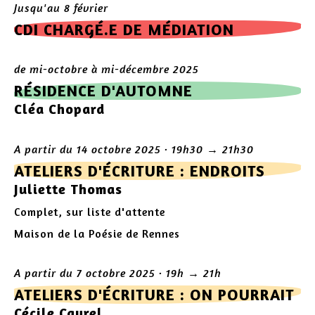
Jusqu'au 8 février
CDI CHARGÉ.E DE MÉDIATION
de mi-octobre à mi-décembre 2025
RÉSIDENCE D'AUTOMNE
Cléa Chopard
A partir du 14 octobre 2025 · 19h30 → 21h30
ATELIERS D'ÉCRITURE : ENDROITS
Juliette Thomas
Complet, sur liste d'attente
Maison de la Poésie de Rennes
A partir du 7 octobre 2025 · 19h → 21h
ATELIERS D'ÉCRITURE : ON POURRAIT
Cécile Cayrel