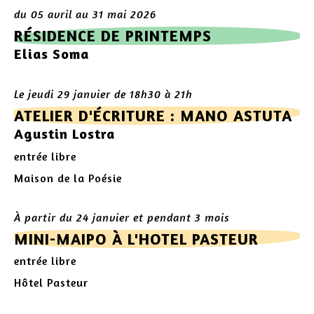
du 05 avril au 31 mai 2026
RÉSIDENCE DE PRINTEMPS
Elias Soma
Le jeudi 29 janvier de 18h30 à 21h
ATELIER D'ÉCRITURE : MANO ASTUTA
Agustin Lostra
entrée libre
Maison de la Poésie
À partir du 24 janvier et pendant 3 mois
MINI-MAIPO À L'HOTEL PASTEUR
entrée libre
Hôtel Pasteur