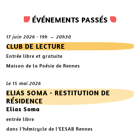
ÉVÉNEMENTS PASSÉS
17 juin 2026 · 19h → 20h30
CLUB DE LECTURE
Entrée libre et gratuite
Maison de la Poésie de Rennes
Le 15 mai 2026
ELIAS SOMA - RESTITUTION DE
RÉSIDENCE
Elias Soma
entrée libre
dans l’hémicycle de l’EESAB Rennes