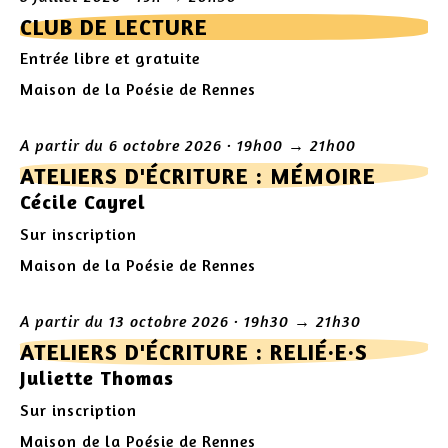
CLUB DE LECTURE
Entrée libre et gratuite
Maison de la Poésie de Rennes
A partir du 6 octobre 2026 · 19h00 → 21h00
ATELIERS D'ÉCRITURE : MÉMOIRE
Cécile Cayrel
Sur inscription
Maison de la Poésie de Rennes
A partir du 13 octobre 2026 · 19h30 → 21h30
ATELIERS D'ÉCRITURE : RELIÉ·E·S
Juliette Thomas
Sur inscription
Maison de la Poésie de Rennes