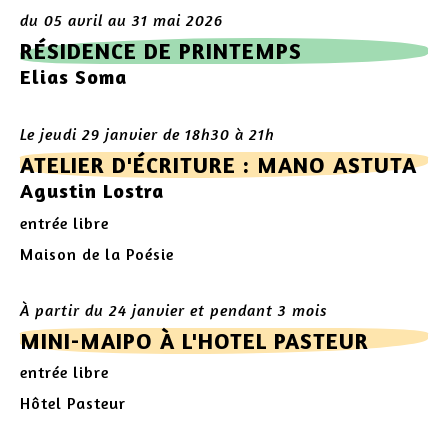
du 05 avril au 31 mai 2026
RÉSIDENCE DE PRINTEMPS
Elias Soma
Le jeudi 29 janvier de 18h30 à 21h
ATELIER D'ÉCRITURE : MANO ASTUTA
Agustin Lostra
entrée libre
Maison de la Poésie
À partir du 24 janvier et pendant 3 mois
MINI-MAIPO À L'HOTEL PASTEUR
entrée libre
Hôtel Pasteur