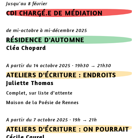
Jusqu'au 8 février
CDI CHARGÉ.E DE MÉDIATION
de mi-octobre à mi-décembre 2025
RÉSIDENCE D'AUTOMNE
Cléa Chopard
A partir du 14 octobre 2025 · 19h30 → 21h30
ATELIERS D'ÉCRITURE : ENDROITS
Juliette Thomas
Complet, sur liste d'attente
Maison de la Poésie de Rennes
A partir du 7 octobre 2025 · 19h → 21h
ATELIERS D'ÉCRITURE : ON POURRAIT
Cécile Cayrel