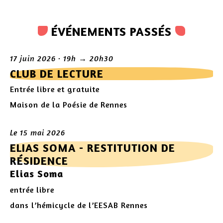
ÉVÉNEMENTS PASSÉS
17 juin 2026 · 19h → 20h30
CLUB DE LECTURE
Entrée libre et gratuite
Maison de la Poésie de Rennes
Le 15 mai 2026
ELIAS SOMA - RESTITUTION DE
RÉSIDENCE
Elias Soma
entrée libre
dans l’hémicycle de l’EESAB Rennes