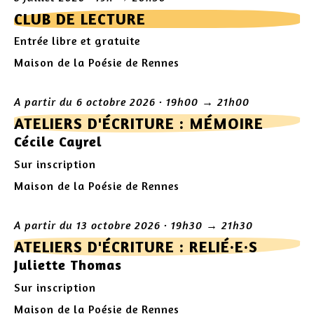
CLUB DE LECTURE
Entrée libre et gratuite
Maison de la Poésie de Rennes
A partir du 6 octobre 2026 · 19h00 → 21h00
ATELIERS D'ÉCRITURE : MÉMOIRE
Cécile Cayrel
Sur inscription
Maison de la Poésie de Rennes
A partir du 13 octobre 2026 · 19h30 → 21h30
ATELIERS D'ÉCRITURE : RELIÉ·E·S
Juliette Thomas
Sur inscription
Maison de la Poésie de Rennes