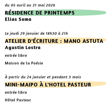
du 05 avril au 31 mai 2026
RÉSIDENCE DE PRINTEMPS
Elias Soma
Le jeudi 29 janvier de 18h30 à 21h
ATELIER D'ÉCRITURE : MANO ASTUTA
Agustin Lostra
entrée libre
Maison de la Poésie
À partir du 24 janvier et pendant 3 mois
MINI-MAIPO À L'HOTEL PASTEUR
entrée libre
Hôtel Pasteur