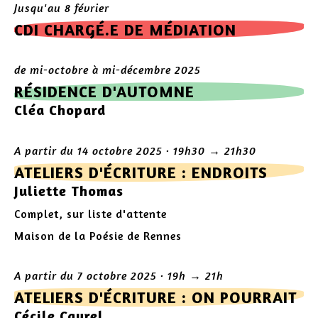
Jusqu'au 8 février
CDI CHARGÉ.E DE MÉDIATION
de mi-octobre à mi-décembre 2025
RÉSIDENCE D'AUTOMNE
Cléa Chopard
A partir du 14 octobre 2025 · 19h30 → 21h30
ATELIERS D'ÉCRITURE : ENDROITS
Juliette Thomas
Complet, sur liste d'attente
Maison de la Poésie de Rennes
A partir du 7 octobre 2025 · 19h → 21h
ATELIERS D'ÉCRITURE : ON POURRAIT
Cécile Cayrel