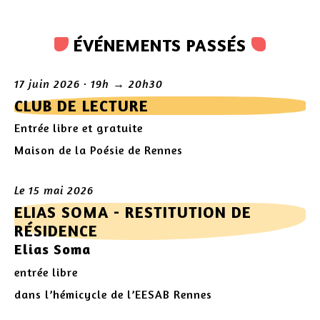
ÉVÉNEMENTS PASSÉS
17 juin 2026 · 19h → 20h30
CLUB DE LECTURE
Entrée libre et gratuite
Maison de la Poésie de Rennes
Le 15 mai 2026
ELIAS SOMA - RESTITUTION DE
RÉSIDENCE
Elias Soma
entrée libre
dans l’hémicycle de l’EESAB Rennes